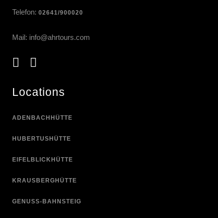
Telefon:
02641/900020
Mail:
info@ahrtours.com
Locations
ADENBACHHÜTTE
HUBERTUSHÜTTE
EIFELBLICKHÜTTE
KRAUSBERGHÜTTE
GENUSS-BAHNSTEIG