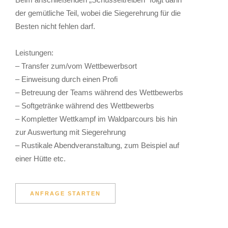
der gemütliche Teil, wobei die Siegerehrung für die
Besten nicht fehlen darf.
Leistungen:
– Transfer zum/vom Wettbewerbsort
– Einweisung durch einen Profi
– Betreuung der Teams während des Wettbewerbs
– Softgetränke während des Wettbewerbs
– Kompletter Wettkampf im Waldparcours bis hin
zur Auswertung mit Siegerehrung
– Rustikale Abendveranstaltung, zum Beispiel auf
einer Hütte etc.
ANFRAGE STARTEN