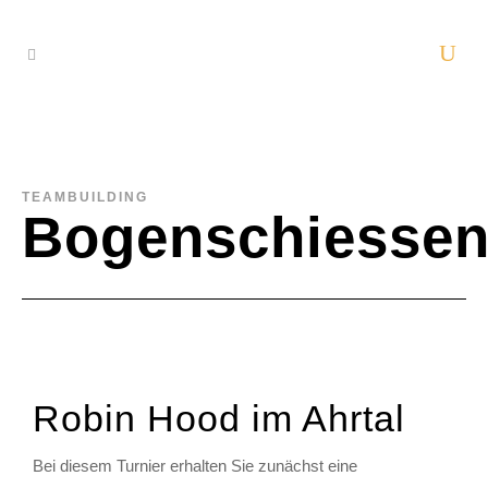
TEAMBUILDING
Bogenschiesse
Robin Hood im Ahrtal
Bei diesem Turnier erhalten Sie zunächst eine