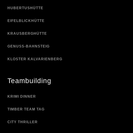
HUBERTUSHÜTTE
EIFELBLICKHÜTTE
KRAUSBERGHÜTTE
GENUSS-BAHNSTEIG
KLOSTER KALVARIENBERG
Teambuilding
KRIMI DINNER
TIMBER TEAM TAG
CITY THRILLER