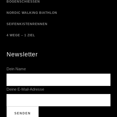
BOGENSCHIESSEN
NORDIC WALKING BIATHLON
SEIFENKISTENRENNEN
4 WEGE – 1 ZIEL
Newsletter
Dein Name
Deine E-Mail-Adresse