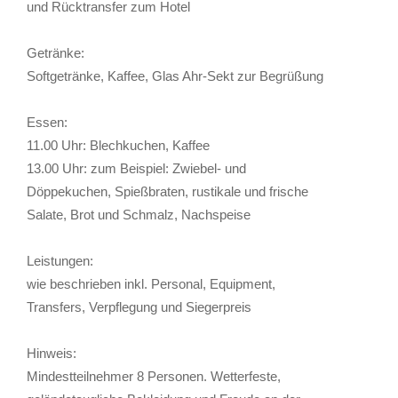
und Rücktransfer zum Hotel
Getränke:
Softgetränke, Kaffee, Glas Ahr-Sekt zur Begrüßung
Essen:
11.00 Uhr: Blechkuchen, Kaffee
13.00 Uhr: zum Beispiel: Zwiebel- und
Döppekuchen, Spießbraten, rustikale und frische
Salate, Brot und Schmalz, Nachspeise
Leistungen:
wie beschrieben inkl. Personal, Equipment,
Transfers, Verpflegung und Siegerpreis
Hinweis:
Mindestteilnehmer 8 Personen. Wetterfeste,