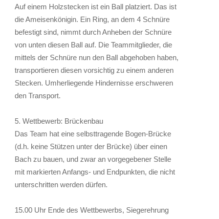
Auf einem Holzstecken ist ein Ball platziert. Das ist
die Ameisenkönigin. Ein Ring, an dem 4 Schnüre
befestigt sind, nimmt durch Anheben der Schnüre
von unten diesen Ball auf. Die Teammitglieder, die
mittels der Schnüre nun den Ball abgehoben haben,
transportieren diesen vorsichtig zu einem anderen
Stecken. Umherliegende Hindernisse erschweren
den Transport.
5. Wettbewerb: Brückenbau
Das Team hat eine selbsttragende Bogen-Brücke
(d.h. keine Stützen unter der Brücke) über einen
Bach zu bauen, und zwar an vorgegebener Stelle
mit markierten Anfangs- und Endpunkten, die nicht
unterschritten werden dürfen.
15.00 Uhr Ende des Wettbewerbs, Siegerehrung