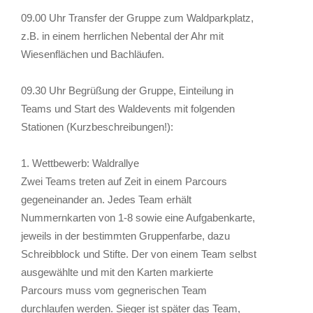
09.00 Uhr Transfer der Gruppe zum Waldparkplatz,
z.B. in einem herrlichen Nebental der Ahr mit
Wiesenflächen und Bachläufen.
09.30 Uhr Begrüßung der Gruppe, Einteilung in
Teams und Start des Waldevents mit folgenden
Stationen (Kurzbeschreibungen!):
1. Wettbewerb: Waldrallye
Zwei Teams treten auf Zeit in einem Parcours
gegeneinander an. Jedes Team erhält
Nummernkarten von 1-8 sowie eine Aufgabenkarte,
jeweils in der bestimmten Gruppenfarbe, dazu
Schreibblock und Stifte. Der von einem Team selbst
ausgewählte und mit den Karten markierte
Parcours muss vom gegnerischen Team
durchlaufen werden. Sieger ist später das Team,