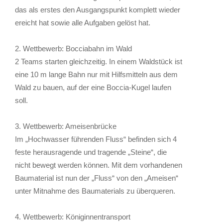
das als erstes den Ausgangspunkt komplett wieder
ereicht hat sowie alle Aufgaben gelöst hat.
2. Wettbewerb: Bocciabahn im Wald
2 Teams starten gleichzeitig. In einem Waldstück ist
eine 10 m lange Bahn nur mit Hilfsmitteln aus dem
Wald zu bauen, auf der eine Boccia-Kugel laufen
soll.
3. Wettbewerb: Ameisenbrücke
Im „Hochwasser führenden Fluss“ befinden sich 4
feste herausragende und tragende „Steine“, die
nicht bewegt werden können. Mit dem vorhandenen
Baumaterial ist nun der „Fluss“ von den „Ameisen“
unter Mitnahme des Baumaterials zu überqueren.
4. Wettbewerb: Königinnentransport