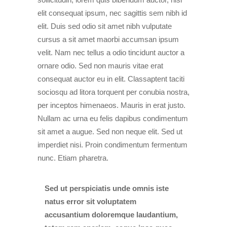
elit consequat ipsum, nec sagittis sem nibh id
elit. Duis sed odio sit amet nibh vulputate
cursus a sit amet maorbi accumsan ipsum
velit. Nam nec tellus a odio tincidunt auctor a
ornare odio. Sed non mauris vitae erat
consequat auctor eu in elit. Classaptent taciti
sociosqu ad litora torquent per conubia nostra,
per inceptos himenaeos. Mauris in erat justo.
Nullam ac urna eu felis dapibus condimentum
sit amet a augue. Sed non neque elit. Sed ut
imperdiet nisi. Proin condimentum fermentum
nunc. Etiam pharetra.
Sed ut perspiciatis unde omnis iste
natus error sit voluptatem
accusantium doloremque laudantium,