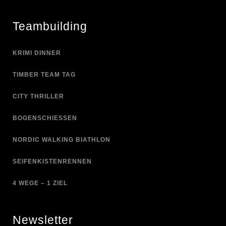
Teambuilding
KRIMI DINNER
TIMBER TEAM TAG
CITY THRILLER
BOGENSCHIESSEN
NORDIC WALKING BIATHLON
SEIFENKISTENRENNEN
4 WEGE – 1 ZIEL
Newsletter