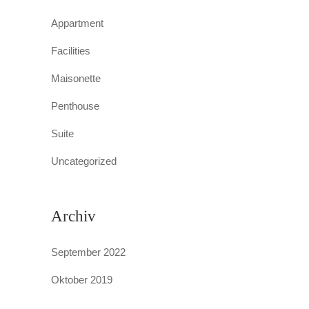
Appartment
Facilities
Maisonette
Penthouse
Suite
Uncategorized
Archiv
September 2022
Oktober 2019