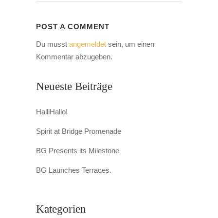
POST A COMMENT
Du musst
angemeldet
sein, um einen
Kommentar abzugeben.
Neueste Beiträge
HalliHallo!
Spirit at Bridge Promenade
BG Presents its Milestone
BG Launches Terraces.
Kategorien