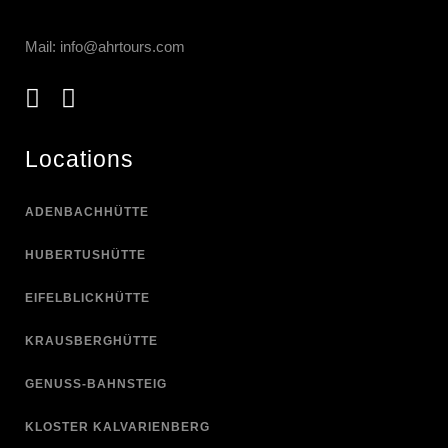
Mail:
info@ahrtours.com
Locations
ADENBACHHÜTTE
HUBERTUSHÜTTE
EIFELBLICKHÜTTE
KRAUSBERGHÜTTE
GENUSS-BAHNSTEIG
KLOSTER KALVARIENBERG