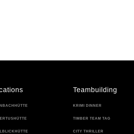
cations
Teambuilding
NBACHHÜTTE
KRIMI DINNER
ERTUSHÜTTE
TIMBER TEAM TAG
ELBLICKHÜTTE
CITY THRILLER